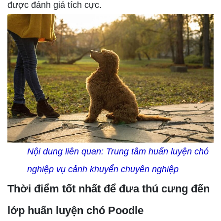
được đánh giá tích cực.
Nội dung liên quan:
Trung tâm huấn luyện chó
nghiệp vụ cảnh khuyển chuyên nghiệp
Thời điểm tốt nhất để đưa thú cưng đến
lớp huấn luyện chó Poodle