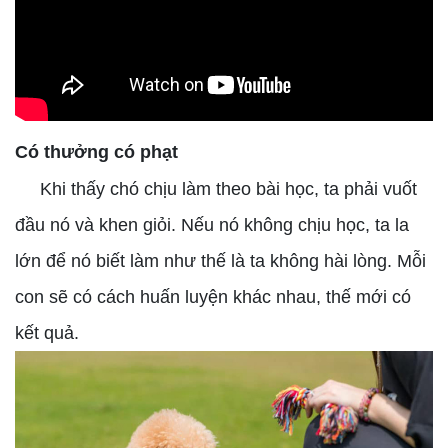
Có thưởng có phạt
Khi thấy chó chịu làm theo bài học, ta phải vuốt
đầu nó và khen giỏi. Nếu nó không chịu học, ta la
lớn để nó biết làm như thế là ta không hài lòng. Mỗi
con sẽ có cách huấn luyện khác nhau, thế mới có
kết quả.