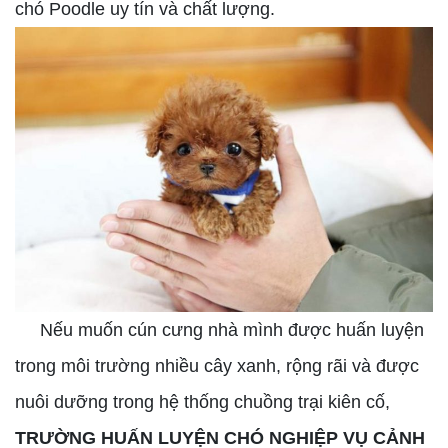
chó Poodle uy tín và chất lượng.
Nếu muốn cún cưng nhà mình được huấn luyện
trong môi trường nhiều cây xanh, rộng rãi và được
nuôi dưỡng trong hệ thống chuồng trại kiên cố,
TRƯỜNG HUẤN LUYỆN CHÓ NGHIỆP VỤ CẢNH