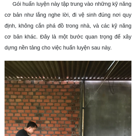
Gói huấn luyện này tập trung vào những kỹ năng
cơ bản như lắng nghe lời, đi vệ sinh đúng nơi quy
định, không cắn phá đồ trong nhà, và các kỹ năng
cơ bản khác. Đây là một bước quan trọng để xây
dựng nền tảng cho việc huấn luyện sau này.