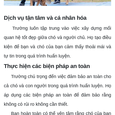
Dịch vụ tận tâm và cá nhân hóa
Trường luôn tập trung vào việc xây dựng mối
quan hệ tốt đẹp giữa chó và người chủ. Họ tạo điều
kiện để bạn và chó của bạn cảm thấy thoải mái và
tự tin trong quá trình huấn luyện.
Thực hiện các biện pháp an toàn
Trường chú trọng đến việc đảm bảo an toàn cho
cả chó và con người trong quá trình huấn luyện. Họ
áp dụng các biện pháp an toàn để đảm bảo rằng
không có rủi ro không cần thiết.
Bạn hoàn toàn có thể yên tâm rằng chó của bạn