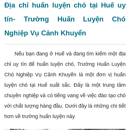
Địa chỉ huấn luyện chó tại Huế uy
tín- Trường Huấn Luyện Chó
Nghiệp Vụ Cảnh Khuyển
Nếu bạn đang ở Huế và đang tìm kiếm một địa
chỉ uy tín để huấn luyện chó, Trường Huấn Luyện
Chó Nghiệp Vụ Cảnh Khuyển là một đơn vị huấn
luyện chó tại Huế xuất sắc. Đây là một trung tâm
chuyên nghiệp và có tiếng vang về việc đào tạo chó
với chất lượng hàng đầu. Dưới đây là những chi tiết
hơn về trường huấn luyện này