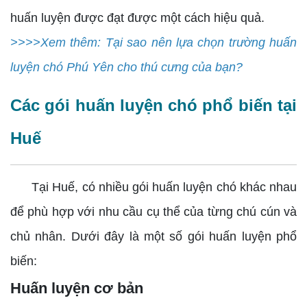
huấn luyện được đạt được một cách hiệu quả.
>>>>Xem thêm: Tại sao nên lựa chọn trường huấn
luyện chó Phú Yên cho thú cưng của bạn?
Các gói huấn luyện chó phổ biến tại
Huế
Tại Huế, có nhiều gói huấn luyện chó khác nhau
để phù hợp với nhu cầu cụ thể của từng chú cún và
chủ nhân. Dưới đây là một số gói huấn luyện phổ
biến:
Huấn luyện cơ bản