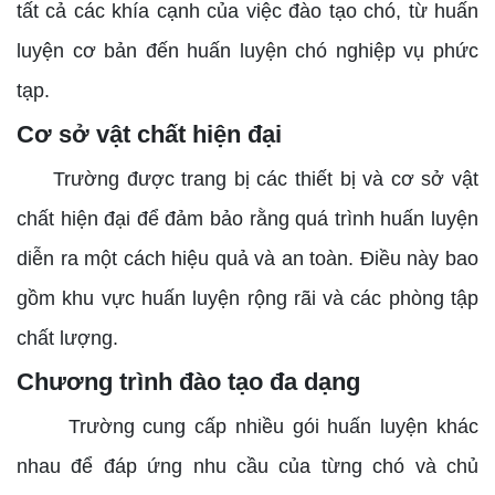
tất cả các khía cạnh của việc đào tạo chó, từ huấn
luyện cơ bản đến huấn luyện chó nghiệp vụ phức
tạp.
Cơ sở vật chất hiện đại
Trường được trang bị các thiết bị và cơ sở vật
chất hiện đại để đảm bảo rằng quá trình huấn luyện
diễn ra một cách hiệu quả và an toàn. Điều này bao
gồm khu vực huấn luyện rộng rãi và các phòng tập
chất lượng.
Chương trình đào tạo đa dạng
Trường cung cấp nhiều gói huấn luyện khác
nhau để đáp ứng nhu cầu của từng chó và chủ