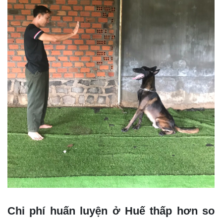
Chi phí huấn luyện ở Huế thấp hơn so