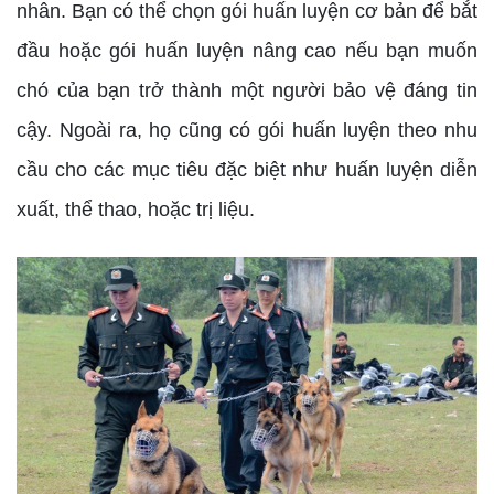
nhân. Bạn có thể chọn gói huấn luyện cơ bản để bắt
đầu hoặc gói huấn luyện nâng cao nếu bạn muốn
chó của bạn trở thành một người bảo vệ đáng tin
cậy. Ngoài ra, họ cũng có gói huấn luyện theo nhu
cầu cho các mục tiêu đặc biệt như huấn luyện diễn
xuất, thể thao, hoặc trị liệu.