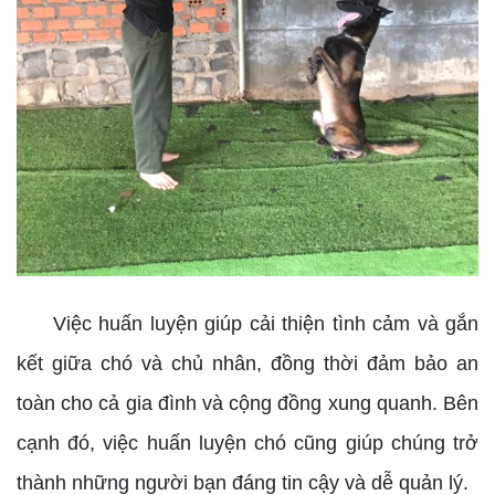
Việc huấn luyện giúp cải thiện tình cảm và gắn
kết giữa chó và chủ nhân, đồng thời đảm bảo an
toàn cho cả gia đình và cộng đồng xung quanh. Bên
cạnh đó, việc huấn luyện chó cũng giúp chúng trở
thành những người bạn đáng tin cậy và dễ quản lý.