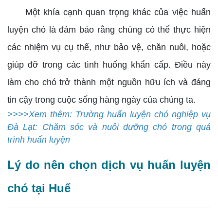
Một khía cạnh quan trọng khác của việc huấn
luyện chó là đảm bảo rằng chúng có thể thực hiện
các nhiệm vụ cụ thể, như bảo vệ, chăn nuôi, hoặc
giúp đỡ trong các tình huống khẩn cấp. Điều này
làm cho chó trở thành một nguồn hữu ích và đáng
tin cậy trong cuộc sống hàng ngày của chúng ta.
>>>>Xem thêm: Trường huấn luyện chó nghiệp vụ
Đà Lạt: Chăm sóc và nuôi dưỡng chó trong quá
trình huấn luyện
Lý do nên chọn dịch vụ huấn luyện
chó tại Huế