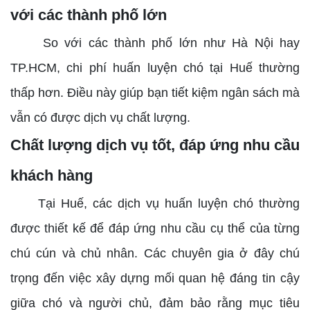
với các thành phố lớn
So với các thành phố lớn như Hà Nội hay
TP.HCM, chi phí huấn luyện chó tại Huế thường
thấp hơn. Điều này giúp bạn tiết kiệm ngân sách mà
vẫn có được dịch vụ chất lượng.
Chất lượng dịch vụ tốt, đáp ứng nhu cầu
khách hàng
Tại Huế, các dịch vụ huấn luyện chó thường
được thiết kế để đáp ứng nhu cầu cụ thể của từng
chú cún và chủ nhân. Các chuyên gia ở đây chú
trọng đến việc xây dựng mối quan hệ đáng tin cậy
giữa chó và người chủ, đảm bảo rằng mục tiêu