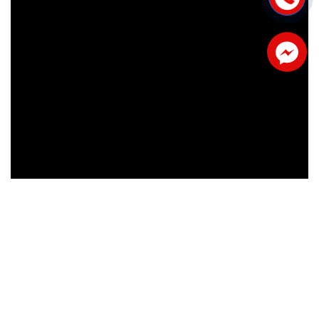
Facebook