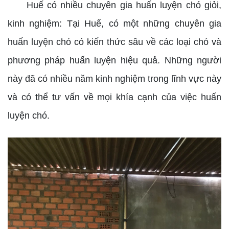
Huế có nhiều chuyên gia huấn luyện chó giỏi,
kinh nghiệm: Tại Huế, có một những chuyên gia
huấn luyện chó có kiến thức sâu về các loại chó và
phương pháp huấn luyện hiệu quả. Những người
này đã có nhiều năm kinh nghiệm trong lĩnh vực này
và có thể tư vấn về mọi khía cạnh của việc huấn
luyện chó.