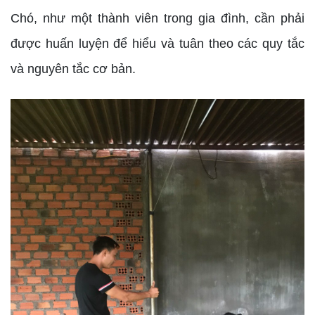
Chó, như một thành viên trong gia đình, cần phải
được huấn luyện để hiểu và tuân theo các quy tắc
và nguyên tắc cơ bản.