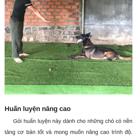
Huấn luyện nâng cao
Gói huấn luyện này dành cho những chó có nền
tảng cơ bản tốt và mong muốn nâng cao trình độ.