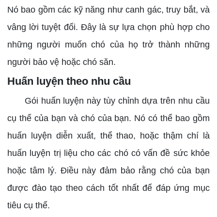
Nó bao gồm các kỹ năng như canh gác, truy bắt, và
vâng lời tuyệt đối. Đây là sự lựa chọn phù hợp cho
những người muốn chó của họ trở thành những
người bảo vệ hoặc chó săn.
Huấn luyện theo nhu cầu
Gói huấn luyện này tùy chỉnh dựa trên nhu cầu
cụ thể của bạn và chó của bạn. Nó có thể bao gồm
huấn luyện diễn xuất, thể thao, hoặc thậm chí là
huấn luyện trị liệu cho các chó có vấn đề sức khỏe
hoặc tâm lý. Điều này đảm bảo rằng chó của bạn
được đào tạo theo cách tốt nhất để đáp ứng mục
tiêu cụ thể.