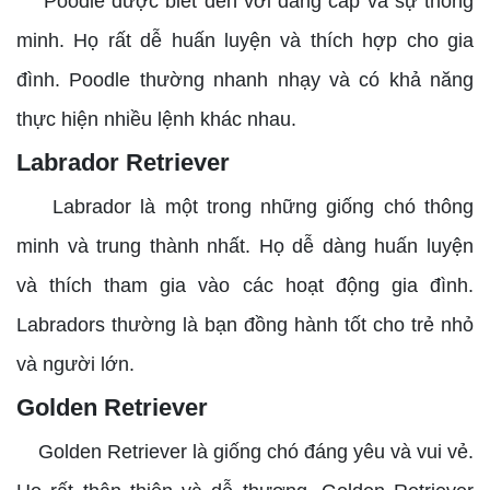
Poodle được biết đến với đẳng cấp và sự thông
minh. Họ rất dễ huấn luyện và thích hợp cho gia
đình. Poodle thường nhanh nhạy và có khả năng
thực hiện nhiều lệnh khác nhau.
Labrador Retriever
Labrador là một trong những giống chó thông
minh và trung thành nhất. Họ dễ dàng huấn luyện
và thích tham gia vào các hoạt động gia đình.
Labradors thường là bạn đồng hành tốt cho trẻ nhỏ
và người lớn.
Golden Retriever
Golden Retriever là giống chó đáng yêu và vui vẻ.