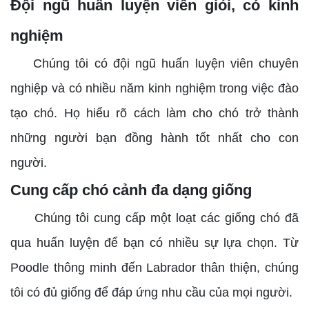
Đội ngũ huấn luyện viên giỏi, có kinh
nghiệm
Chúng tôi có đội ngũ huấn luyện viên chuyên
nghiệp và có nhiều năm kinh nghiệm trong việc đào
tạo chó. Họ hiểu rõ cách làm cho chó trở thành
những người bạn đồng hành tốt nhất cho con
người.
Cung cấp chó cảnh đa dạng giống
Chúng tôi cung cấp một loạt các giống chó đã
qua huấn luyện để bạn có nhiều sự lựa chọn. Từ
Poodle thông minh đến Labrador thân thiện, chúng
tôi có đủ giống để đáp ứng nhu cầu của mọi người.