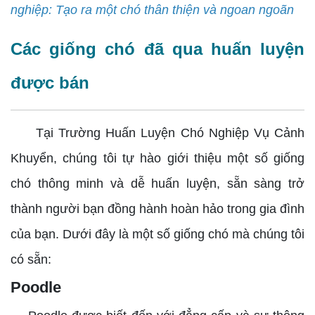
nghiệp: Tạo ra một chó thân thiện và ngoan ngoãn
Các giống chó đã qua huấn luyện
được bán
Tại Trường Huấn Luyện Chó Nghiệp Vụ Cảnh
Khuyển, chúng tôi tự hào giới thiệu một số giống
chó thông minh và dễ huấn luyện, sẵn sàng trở
thành người bạn đồng hành hoàn hảo trong gia đình
của bạn. Dưới đây là một số giống chó mà chúng tôi
có sẵn:
Poodle