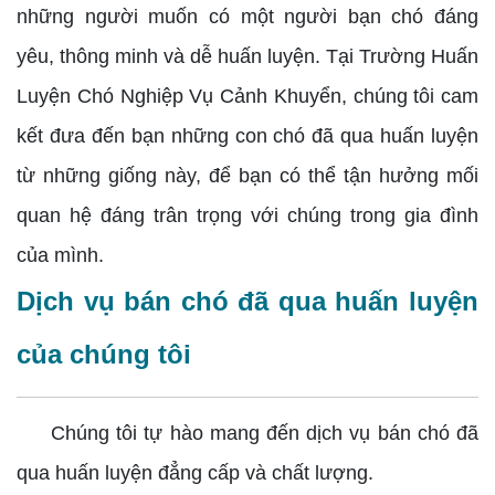
những người muốn có một người bạn chó đáng
yêu, thông minh và dễ huấn luyện. Tại Trường Huấn
Luyện Chó Nghiệp Vụ Cảnh Khuyển, chúng tôi cam
kết đưa đến bạn những con chó đã qua huấn luyện
từ những giống này, để bạn có thể tận hưởng mối
quan hệ đáng trân trọng với chúng trong gia đình
của mình.
Dịch vụ bán chó đã qua huấn luyện
của chúng tôi
Chúng tôi tự hào mang đến dịch vụ bán chó đã
qua huấn luyện đẳng cấp và chất lượng.