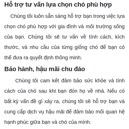
Hỗ trợ tư vấn lựa chọn chó phù hợp
Chúng tôi luôn sẵn sàng hỗ trợ bạn trong việc lựa
chọn chó phù hợp với gia đình và môi trường sống
của bạn. Chúng tôi sẽ tư vấn về tính cách, kích
thước, và nhu cầu của từng giống chó để bạn có
thể đưa ra quyết định thông minh.
Bảo hành, hậu mãi chu đáo
Chúng tôi cam kết đảm bảo sức khỏe và tính
cách của chó sau khi bạn đón họ về nhà. Nếu có
bất kỳ vấn đề gì xảy ra, chúng tôi sẽ hỗ trợ bạn và
cung cấp dịch vụ hậu mãi để đảm bảo mối quan hệ
hạnh phúc giữa bạn và chó của mình.