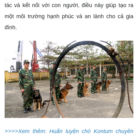
tác và kết nối với con người, điều này giúp tạo ra
một môi trường hạnh phúc và an lành cho cả gia
đình.
>>>>Xem thêm: Huấn luyện chó Kontum chuyên