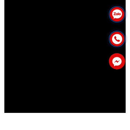
Facebook