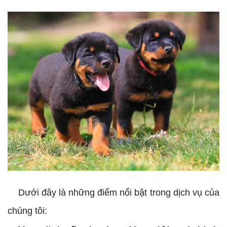
Dưới đây là những điểm nổi bật trong dịch vụ của
chúng tôi: