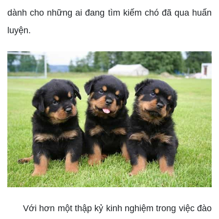
dành cho những ai đang tìm kiếm chó đã qua huấn
luyện.
Với hơn một thập kỷ kinh nghiệm trong việc đào