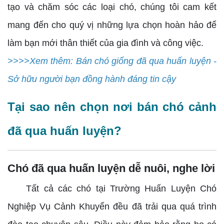
tạo và chăm sóc các loại chó, chúng tôi cam kết
mang đến cho quý vị những lựa chọn hoàn hảo để
làm bạn mới thân thiết của gia đình và công việc.
>>>>Xem thêm: Bán chó giống đã qua huấn luyện -
Sở hữu người bạn đồng hành đáng tin cậy
Tại sao nên chọn nơi bán chó cảnh
đã qua huấn luyện?
Chó đã qua huấn luyện dễ nuôi, nghe lời
Tất cả các chó tại Trường Huấn Luyện Chó
Nghiệp Vụ Cảnh Khuyển đều đã trải qua quá trình