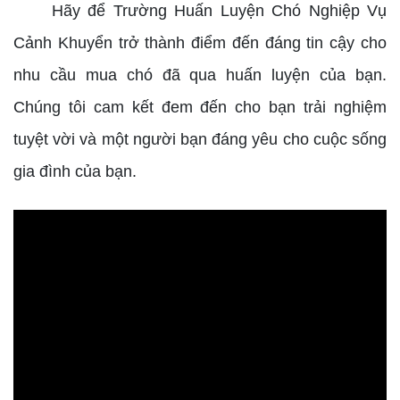
Hãy để Trường Huấn Luyện Chó Nghiệp Vụ
Cảnh Khuyển trở thành điểm đến đáng tin cậy cho
nhu cầu mua chó đã qua huấn luyện của bạn.
Chúng tôi cam kết đem đến cho bạn trải nghiệm
tuyệt vời và một người bạn đáng yêu cho cuộc sống
gia đình của bạn.