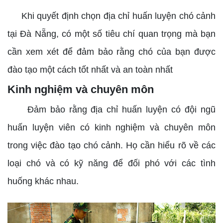
Khi quyết định chọn địa chỉ huấn luyện chó cảnh
tại Đà Nẵng, có một số tiêu chí quan trọng mà bạn
cần xem xét để đảm bảo rằng chó của bạn được
đào tạo một cách tốt nhất và an toàn nhất
Kinh nghiệm và chuyên môn
Đảm bảo rằng địa chỉ huấn luyện có đội ngũ
huấn luyện viên có kinh nghiệm và chuyên môn
trong việc đào tạo chó cảnh. Họ cần hiểu rõ về các
loại chó và có kỹ năng để đối phó với các tình
huống khác nhau.