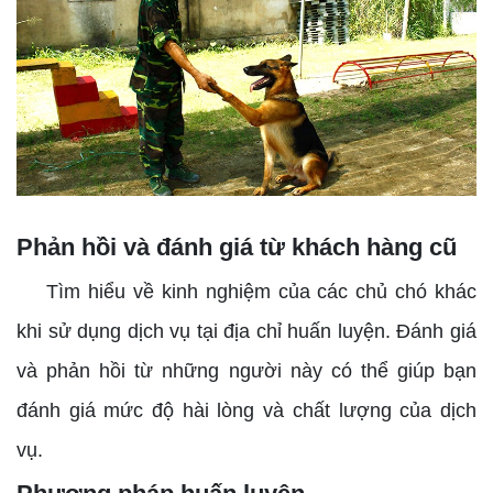
Phản hồi và đánh giá từ khách hàng cũ
Tìm hiểu về kinh nghiệm của các chủ chó khác
khi sử dụng dịch vụ tại địa chỉ huấn luyện. Đánh giá
và phản hồi từ những người này có thể giúp bạn
đánh giá mức độ hài lòng và chất lượng của dịch
vụ.