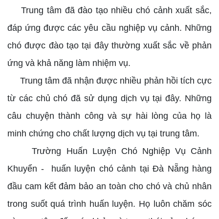
Trung tâm đã đào tạo nhiều chó cảnh xuất sắc,
đáp ứng được các yêu cầu nghiệp vụ cảnh. Những
chó được đào tạo tại đây thường xuất sắc về phản
ứng và khả năng làm nhiệm vụ.
Trung tâm đã nhận được nhiều phản hồi tích cực
từ các chủ chó đã sử dụng dịch vụ tại đây. Những
câu chuyện thành công và sự hài lòng của họ là
minh chứng cho chất lượng dịch vụ tại trung tâm.
Trường Huấn Luyện Chó Nghiệp Vụ Cảnh
Khuyển - huấn luyện chó cảnh tại Đà Nẵng hàng
đầu cam kết đảm bảo an toàn cho chó và chủ nhân
trong suốt quá trình huấn luyện. Họ luôn chăm sóc