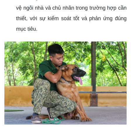
vệ ngôi nhà và chủ nhân trong trường hợp cần
thiết, với sự kiểm soát tốt và phản ứng đúng
mục tiêu.