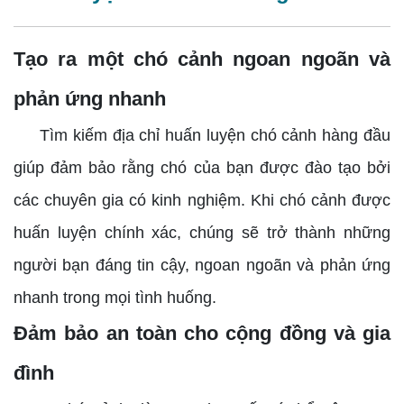
Tạo ra một chó cảnh ngoan ngoãn và
phản ứng nhanh
Tìm kiếm địa chỉ huấn luyện chó cảnh hàng đầu
giúp đảm bảo rằng chó của bạn được đào tạo bởi
các chuyên gia có kinh nghiệm. Khi chó cảnh được
huấn luyện chính xác, chúng sẽ trở thành những
người bạn đáng tin cậy, ngoan ngoãn và phản ứng
nhanh trong mọi tình huống.
Đảm bảo an toàn cho cộng đồng và gia
đình