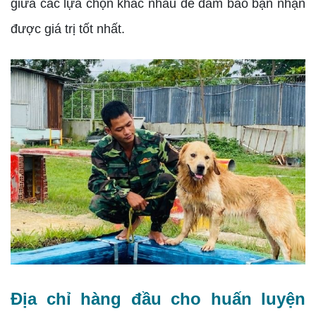
giữa các lựa chọn khác nhau để đảm bảo bạn nhận
được giá trị tốt nhất.
Địa chỉ hàng đầu cho huấn luyện