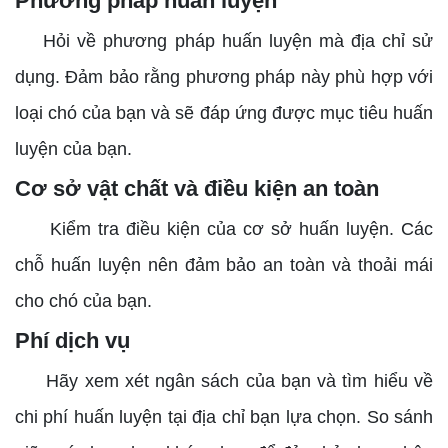
Phương pháp huấn luyện
Hỏi về phương pháp huấn luyện mà địa chỉ sử
dụng. Đảm bảo rằng phương pháp này phù hợp với
loại chó của bạn và sẽ đáp ứng được mục tiêu huấn
luyện của bạn.
Cơ sở vật chất và điều kiện an toàn
Kiểm tra điều kiện của cơ sở huấn luyện. Các
chỗ huấn luyện nên đảm bảo an toàn và thoải mái
cho chó của bạn.
Phí dịch vụ
Hãy xem xét ngân sách của bạn và tìm hiểu về
chi phí huấn luyện tại địa chỉ bạn lựa chọn. So sánh