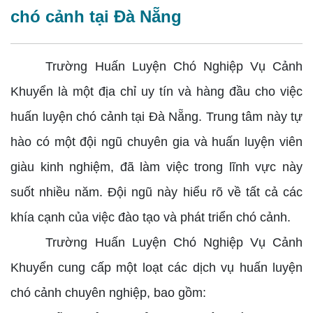
chó cảnh tại Đà Nẵng
Trường Huấn Luyện Chó Nghiệp Vụ Cảnh
Khuyển là một địa chỉ uy tín và hàng đầu cho việc
huấn luyện chó cảnh tại Đà Nẵng. Trung tâm này tự
hào có một đội ngũ chuyên gia và huấn luyện viên
giàu kinh nghiệm, đã làm việc trong lĩnh vực này
suốt nhiều năm. Đội ngũ này hiểu rõ về tất cả các
khía cạnh của việc đào tạo và phát triển chó cảnh.
Trường Huấn Luyện Chó Nghiệp Vụ Cảnh
Khuyển cung cấp một loạt các dịch vụ huấn luyện
chó cảnh chuyên nghiệp, bao gồm: