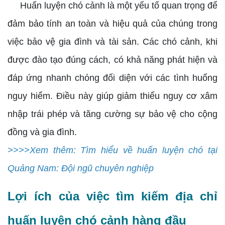
Huấn luyện chó cảnh là một yếu tố quan trọng để
đảm bảo tính an toàn và hiệu quả của chúng trong
việc bảo vệ gia đình và tài sản. Các chó cảnh, khi
được đào tạo đúng cách, có khả năng phát hiện và
đáp ứng nhanh chóng đối diện với các tình huống
nguy hiểm. Điều này giúp giảm thiểu nguy cơ xâm
nhập trái phép và tăng cường sự bảo vệ cho cộng
đồng và gia đình.
>>>>Xem thêm: Tìm hiểu về huấn luyện chó tại
Quảng Nam: Đội ngũ chuyên nghiệp
Lợi ích của việc tìm kiếm địa chỉ
huấn luyện chó cảnh hàng đầu