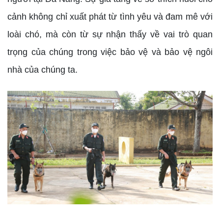
cảnh không chỉ xuất phát từ tình yêu và đam mê với
loài chó, mà còn từ sự nhận thấy về vai trò quan
trọng của chúng trong việc bảo vệ và bảo vệ ngôi
nhà của chúng ta.