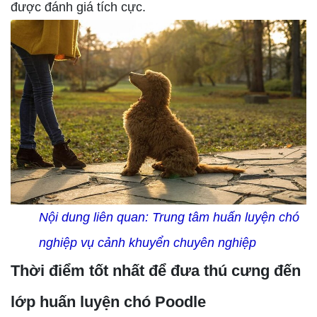
được đánh giá tích cực.
Nội dung liên quan:
Trung tâm huấn luyện chó
nghiệp vụ cảnh khuyển chuyên nghiệp
Thời điểm tốt nhất để đưa thú cưng đến
lớp huấn luyện chó Poodle