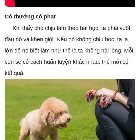
Có thưởng có phạt
Khi thấy chó chịu làm theo bài học, ta phải vuốt
đầu nó và khen giỏi. Nếu nó không chịu học, ta la
lớn để nó biết làm như thế là ta không hài lòng. Mỗi
con sẽ có cách huấn luyện khác nhau, thế mới có
kết quả.