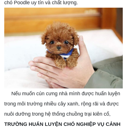
chó Poodle uy tín và chất lượng.
Nếu muốn cún cưng nhà mình được huấn luyện
trong môi trường nhiều cây xanh, rộng rãi và được
nuôi dưỡng trong hệ thống chuồng trại kiên cố,
TRƯỜNG HUẤN LUYỆN CHÓ NGHIỆP VỤ CẢNH