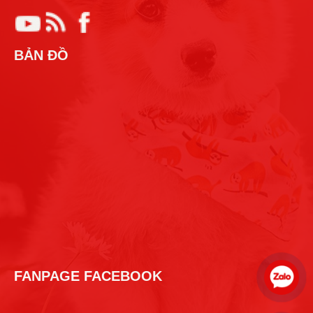
BẢN ĐỒ
FANPAGE FACEBOOK