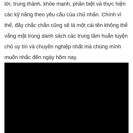
lời, trung thành, khỏe mạnh, phân biệt và thực hiện
các kỹ năng theo yêu cầu của chủ nhân. Chính vì
thế, đây chắc chắn cũng sẽ là một cái tên không thể
vắng mặt trong danh sách các trung tâm huấn luyện
chó uy tín và chuyên nghiệp nhất mà chúng mình
muốn nhắc đến ngày hôm nay.