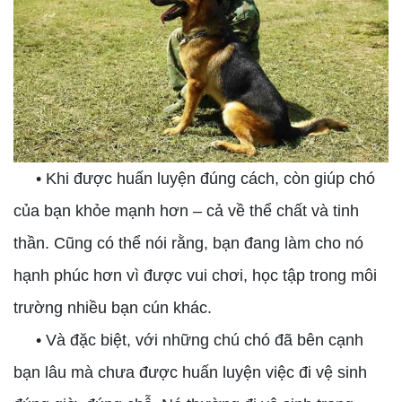
• Khi được huấn luyện đúng cách, còn giúp chó
của bạn khỏe mạnh hơn – cả về thể chất và tinh
thần. Cũng có thể nói rằng, bạn đang làm cho nó
hạnh phúc hơn vì được vui chơi, học tập trong môi
trường nhiều bạn cún khác.
• Và đặc biệt, với những chú chó đã bên cạnh
bạn lâu mà chưa được huấn luyện việc đi vệ sinh