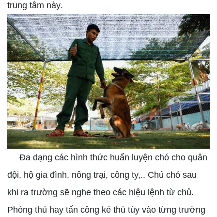
trung tâm này.
Đa dạng các hình thức huấn luyện chó cho quân
đội, hộ gia đình, nông trại, công ty,.. Chú chó sau
khi ra trường sẽ nghe theo các hiệu lệnh từ chủ.
Phòng thủ hay tấn công kẻ thù tùy vào từng trường