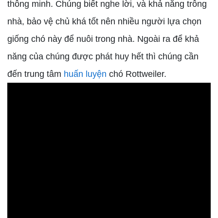
thông minh. Chúng biết nghe lời, và khả năng trông
nhà, bảo vệ chủ khá tốt nên nhiều người lựa chọn
giống chó này để nuôi trong nhà. Ngoài ra để khả
năng của chúng được phát huy hết thì chúng cần
đến trung tâm
huấn luyện
chó Rottweiler.