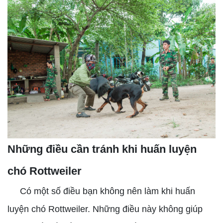
Những điều cần tránh khi huấn luyện
chó Rottweiler
Có một số điều bạn không nên làm khi huấn
luyện chó Rottweiler. Những điều này không giúp