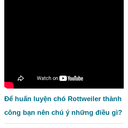
Để huấn luyện chó Rottweiler thành
công bạn nên chú ý những điều gì?