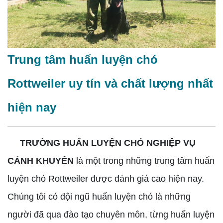
Trung tâm huấn luyện chó
Rottweiler uy tín và chất lượng nhất
hiện nay
TRƯỜNG HUẤN LUYỆN CHÓ NGHIỆP VỤ
CẢNH KHUYỂN
là một trong những trung tâm huấn
luyện chó Rottweiler được đánh giá cao hiện nay.
Chúng tôi có đội ngũ huấn luyện chó là những
người đã qua đào tạo chuyên môn, từng huấn luyện