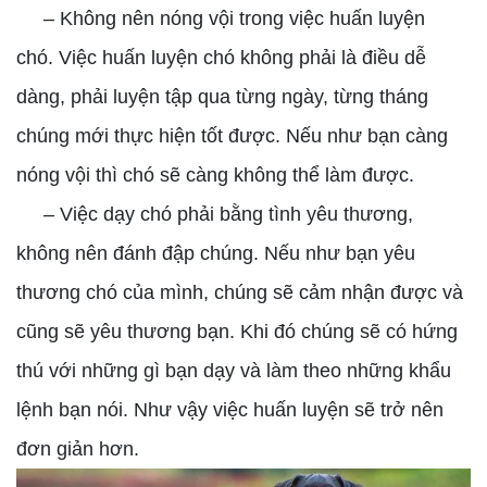
– Không nên nóng vội trong việc huấn luyện
chó. Việc huấn luyện chó không phải là điều dễ
dàng, phải luyện tập qua từng ngày, từng tháng
chúng mới thực hiện tốt được. Nếu như bạn càng
nóng vội thì chó sẽ càng không thể làm được.
– Việc dạy chó phải bằng tình yêu thương,
không nên đánh đập chúng. Nếu như bạn yêu
thương chó của mình, chúng sẽ cảm nhận được và
cũng sẽ yêu thương bạn. Khi đó chúng sẽ có hứng
thú với những gì bạn dạy và làm theo những khẩu
lệnh bạn nói. Như vậy việc huấn luyện sẽ trở nên
đơn giản hơn.