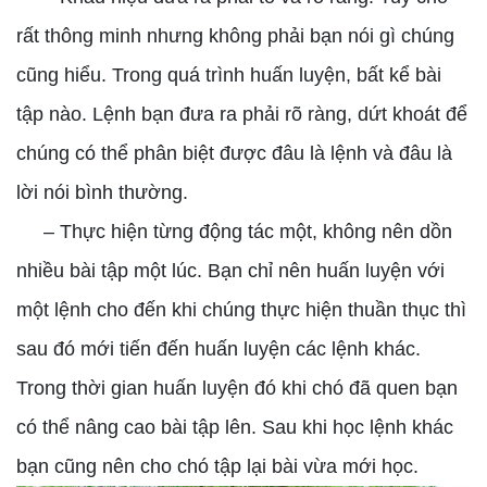
rất thông minh nhưng không phải bạn nói gì chúng
cũng hiểu. Trong quá trình huấn luyện, bất kể bài
tập nào. Lệnh bạn đưa ra phải rõ ràng, dứt khoát để
chúng có thể phân biệt được đâu là lệnh và đâu là
lời nói bình thường.
– Thực hiện từng động tác một, không nên dồn
nhiều bài tập một lúc. Bạn chỉ nên huấn luyện với
một lệnh cho đến khi chúng thực hiện thuần thục thì
sau đó mới tiến đến huấn luyện các lệnh khác.
Trong thời gian huấn luyện đó khi chó đã quen bạn
có thể nâng cao bài tập lên. Sau khi học lệnh khác
bạn cũng nên cho chó tập lại bài vừa mới học.