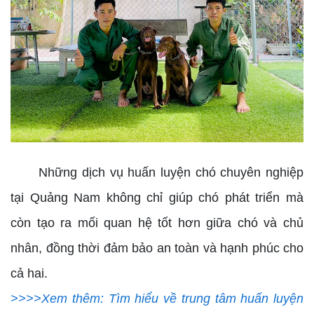
Những dịch vụ huấn luyện chó chuyên nghiệp
tại Quảng Nam không chỉ giúp chó phát triển mà
còn tạo ra mối quan hệ tốt hơn giữa chó và chủ
nhân, đồng thời đảm bảo an toàn và hạnh phúc cho
cả hai.
>>>>Xem thêm: Tìm hiểu về trung tâm huấn luyện