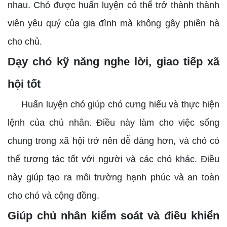
nhau. Chó được huấn luyện có thể trở thành thành
viên yêu quý của gia đình mà không gây phiền hà
cho chủ.
Dạy chó kỹ năng nghe lời, giao tiếp xã
hội tốt
Huấn luyện chó giúp chó cưng hiểu và thực hiện
lệnh của chủ nhân. Điều này làm cho việc sống
chung trong xã hội trở nên dễ dàng hơn, và chó có
thể tương tác tốt với người và các chó khác. Điều
này giúp tạo ra môi trường hạnh phúc và an toàn
cho chó và cộng đồng.
Giúp chủ nhân kiểm soát và điều khiển