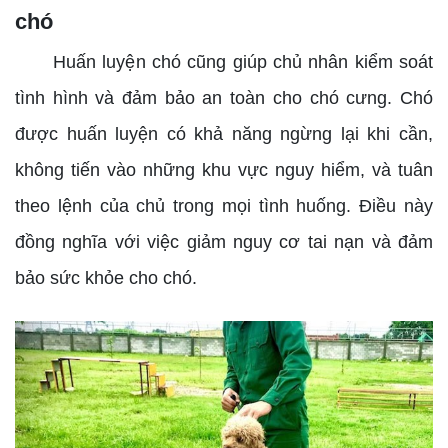
chó
Huấn luyện chó cũng giúp chủ nhân kiểm soát
tình hình và đảm bảo an toàn cho chó cưng. Chó
được huấn luyện có khả năng ngừng lại khi cần,
không tiến vào những khu vực nguy hiểm, và tuân
theo lệnh của chủ trong mọi tình huống. Điều này
đồng nghĩa với việc giảm nguy cơ tai nạn và đảm
bảo sức khỏe cho chó.