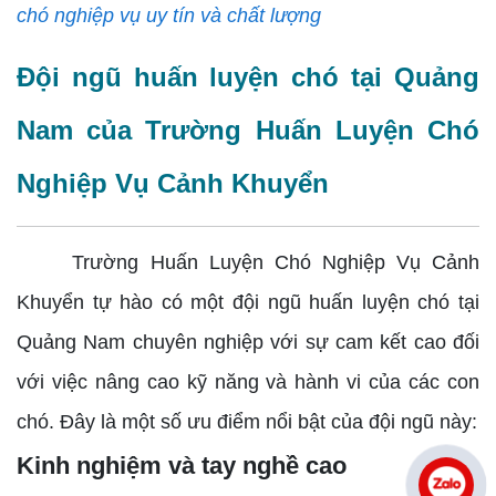
chó nghiệp vụ uy tín và chất lượng
Đội ngũ huấn luyện chó tại Quảng
Nam của Trường Huấn Luyện Chó
Nghiệp Vụ Cảnh Khuyển
Trường Huấn Luyện Chó Nghiệp Vụ Cảnh
Khuyển tự hào có một đội ngũ huấn luyện chó tại
Quảng Nam chuyên nghiệp với sự cam kết cao đối
với việc nâng cao kỹ năng và hành vi của các con
chó. Đây là một số ưu điểm nổi bật của đội ngũ này:
Kinh nghiệm và tay nghề cao