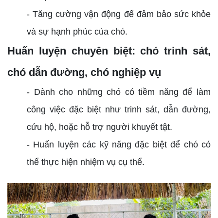
- Tăng cường vận động để đảm bảo sức khỏe
và sự hạnh phúc của chó.
Huấn luyện chuyên biệt: chó trinh sát,
chó dẫn đường, chó nghiệp vụ
- Dành cho những chó có tiềm năng để làm
công việc đặc biệt như trinh sát, dẫn đường,
cứu hộ, hoặc hỗ trợ người khuyết tật.
- Huấn luyện các kỹ năng đặc biệt để chó có
thể thực hiện nhiệm vụ cụ thể.