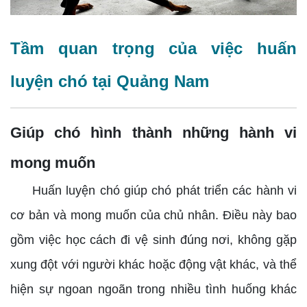
Tầm quan trọng của việc huấn
luyện chó tại Quảng Nam
Giúp chó hình thành những hành vi
mong muốn
Huấn luyện chó giúp chó phát triển các hành vi
cơ bản và mong muốn của chủ nhân. Điều này bao
gồm việc học cách đi vệ sinh đúng nơi, không gặp
xung đột với người khác hoặc động vật khác, và thể
hiện sự ngoan ngoãn trong nhiều tình huống khác