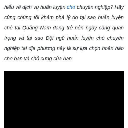
hiểu về dịch vụ huấn luyện
chó
chuyên nghiệp? Hãy
cùng chúng tôi khám phá lý do tại sao huấn luyện
chó tại Quảng Nam đang trở nên ngày càng quan
trọng và tại sao Đội ngũ huấn luyện chó chuyên
nghiệp tại địa phương này là sự lựa chọn hoàn hảo
cho bạn và chó cưng của bạn.