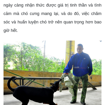
ngày càng nhận thức được giá trị tinh thần và tình
cảm mà chó cưng mang lại, và do đó, việc chăm
sóc và huấn luyện chó trở nên quan trọng hơn bao
giờ hết.