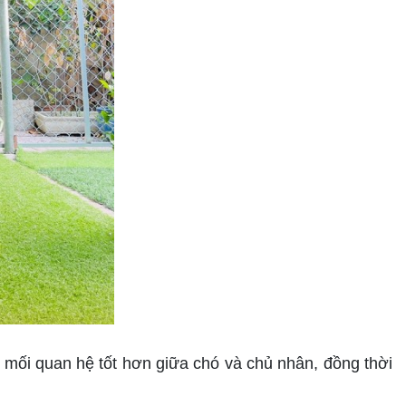
mối quan hệ tốt hơn giữa chó và chủ nhân, đồng thời