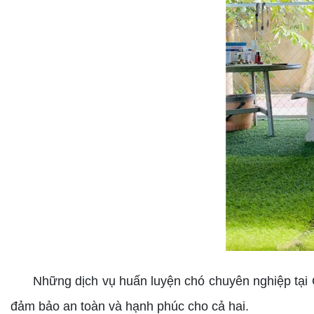
Những dịch vụ huấn luyện chó chuyên nghiệp tại Quả
đảm bảo an toàn và hạnh phúc cho cả hai.