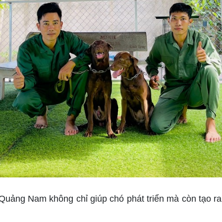
ng Nam không chỉ giúp chó phát triển mà còn tạo ra 