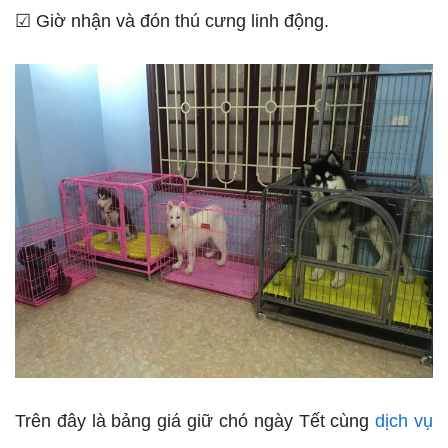
☑ Giờ nhận và đón thú cưng linh động.
Trên đây là bảng giá giữ chó ngày Tết cùng
dịch vụ