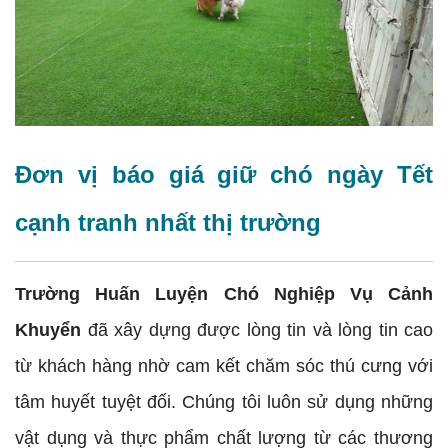
Đơn vị báo giá giữ chó ngày Tết
cạnh tranh nhất thị trường
Trường Huấn Luyện Chó Nghiệp Vụ Cảnh
Khuyển
đã xây dựng được lòng tin và lòng tin cao
từ khách hàng nhờ cam kết chăm sóc thú cưng với
tâm huyết tuyệt đối. Chúng tôi luôn sử dụng những
vật dụng và thực phẩm chất lượng từ các thương