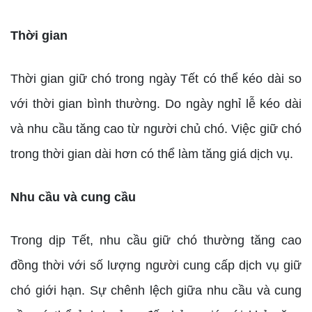
Thời gian
Thời gian giữ chó trong ngày Tết có thể kéo dài so
với thời gian bình thường. Do ngày nghỉ lễ kéo dài
và nhu cầu tăng cao từ người chủ chó. Việc giữ chó
trong thời gian dài hơn có thể làm tăng giá dịch vụ.
Nhu cầu và cung cầu
Trong dịp Tết, nhu cầu giữ chó thường tăng cao
đồng thời với số lượng người cung cấp dịch vụ giữ
chó giới hạn. Sự chênh lệch giữa nhu cầu và cung