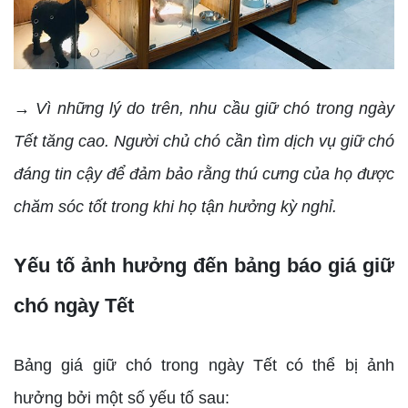
→ Vì những lý do trên, nhu cầu giữ chó trong ngày
Tết tăng cao. Người chủ chó cần tìm dịch vụ giữ chó
đáng tin cậy để đảm bảo rằng thú cưng của họ được
chăm sóc tốt trong khi họ tận hưởng kỳ nghỉ.
Yếu tố ảnh hưởng đến bảng báo giá giữ
chó ngày Tết
Bảng giá giữ chó trong ngày Tết có thể bị ảnh
hưởng bởi một số yếu tố sau: