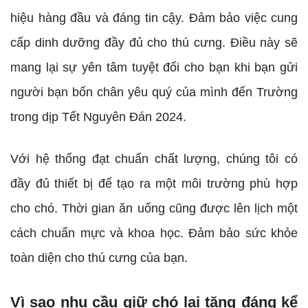
hiệu hàng đầu và đáng tin cậy. Đảm bảo việc cung
cấp dinh dưỡng đầy đủ cho thú cưng. Điều này sẽ
mang lại sự yên tâm tuyệt đối cho bạn khi bạn gửi
người bạn bốn chân yêu quý của mình đến Trường
trong dịp Tết Nguyên Đán 2024.
Với hệ thống đạt chuẩn chất lượng, chúng tôi có
đầy đủ thiết bị để tạo ra một môi trường phù hợp
cho chó. Thời gian ăn uống cũng được lên lịch một
cách chuẩn mực và khoa học. Đảm bảo sức khỏe
toàn diện cho thú cưng của bạn.
Vì sao nhu cầu giữ chó lại tăng đáng kể