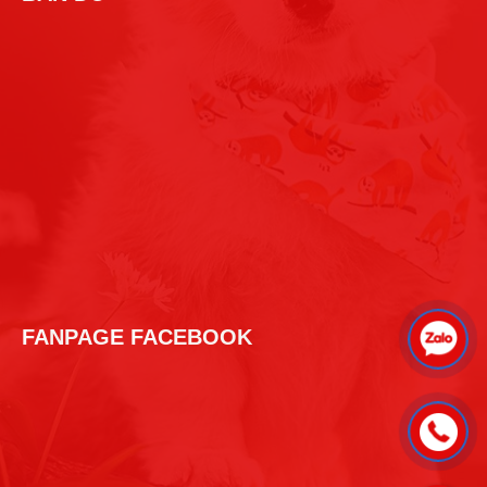
FANPAGE FACEBOOK