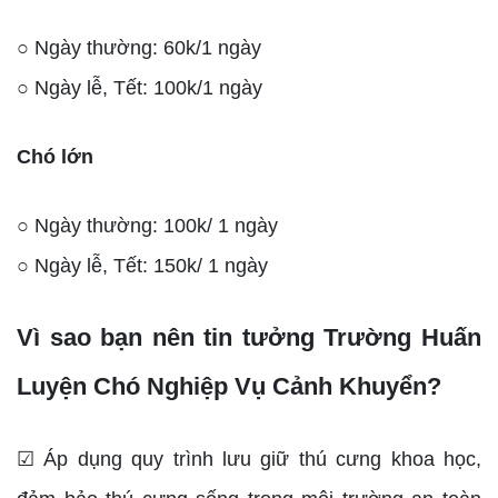
○ Ngày thường: 60k/1 ngày
○ Ngày lễ, Tết: 100k/1 ngày
Chó lớn
○ Ngày thường: 100k/ 1 ngày
○ Ngày lễ, Tết: 150k/ 1 ngày
Vì sao bạn nên tin tưởng Trường Huấn
Luyện Chó Nghiệp Vụ Cảnh Khuyển?
☑ Áp dụng quy trình lưu giữ thú cưng khoa học,