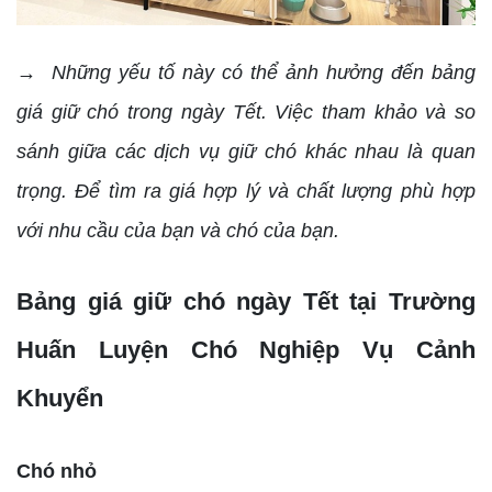
→ Những yếu tố này có thể ảnh hưởng đến bảng
giá giữ chó trong ngày Tết. Việc tham khảo và so
sánh giữa các dịch vụ giữ chó khác nhau là quan
trọng. Để tìm ra giá hợp lý và chất lượng phù hợp
với nhu cầu của bạn và chó của bạn.
Bảng giá giữ chó ngày Tết tại Trường
Huấn Luyện Chó Nghiệp Vụ Cảnh
Khuyển
Chó nhỏ