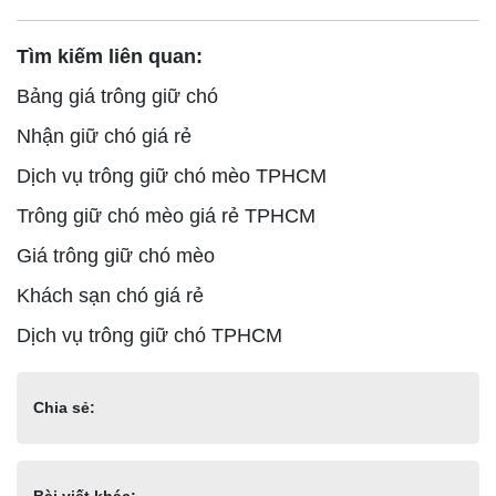
Tìm kiếm liên quan:
Bảng giá trông giữ chó
Nhận giữ chó giá rẻ
Dịch vụ trông giữ chó mèo TPHCM
Trông giữ chó mèo giá rẻ TPHCM
Giá trông giữ chó mèo
Khách sạn chó giá rẻ
Dịch vụ trông giữ chó TPHCM
Chia sẻ:
Bài viết khác: