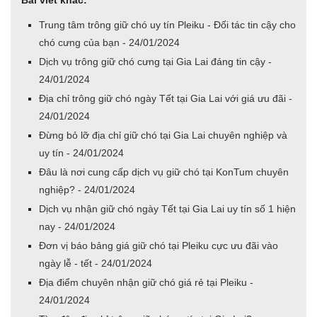
Trung tâm trông giữ chó uy tín Pleiku - Đối tác tin cậy cho
chó cưng của bạn - 24/01/2024
Dịch vụ trông giữ chó cưng tại Gia Lai đáng tin cậy -
24/01/2024
Địa chỉ trông giữ chó ngày Tết tại Gia Lai với giá ưu đãi -
24/01/2024
Đừng bỏ lỡ địa chỉ giữ chó tại Gia Lai chuyên nghiệp và
uy tín - 24/01/2024
Đâu là nơi cung cấp dịch vụ giữ chó tại KonTum chuyên
nghiệp? - 24/01/2024
Dịch vụ nhận giữ chó ngày Tết tại Gia Lai uy tín số 1 hiện
nay - 24/01/2024
Đơn vị báo bảng giá giữ chó tại Pleiku cực ưu đãi vào
ngày lễ - tết - 24/01/2024
Địa điểm chuyên nhận giữ chó giá rẻ tại Pleiku -
24/01/2024