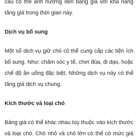
cầu có thể ảnh hưởng đến bảng giá với khả năng
tăng giá trong thời gian này.
Dịch vụ bổ sung
Một số dịch vụ giữ chó có thể cung cấp các tiện ích
bổ sung. Như: chăm sóc y tế, chơi đùa, đi dạo, hoặc
chế độ ăn uống đặc biệt. Những dịch vụ này có thể
tăng giá dịch vụ chung.
Kích thước và loại chó
Bảng giá có thể khác nhau tùy thuộc vào kích thước
và loại chó. Chó nhỏ và chó lớn có thể có mức giá