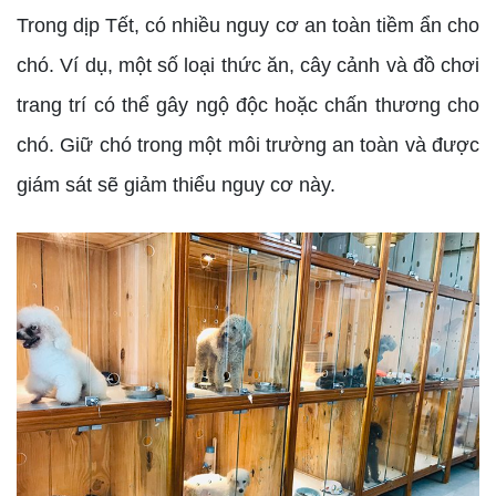
Trong dịp Tết, có nhiều nguy cơ an toàn tiềm ẩn cho
chó. Ví dụ, một số loại thức ăn, cây cảnh và đồ chơi
trang trí có thể gây ngộ độc hoặc chấn thương cho
chó. Giữ chó trong một môi trường an toàn và được
giám sát sẽ giảm thiểu nguy cơ này.