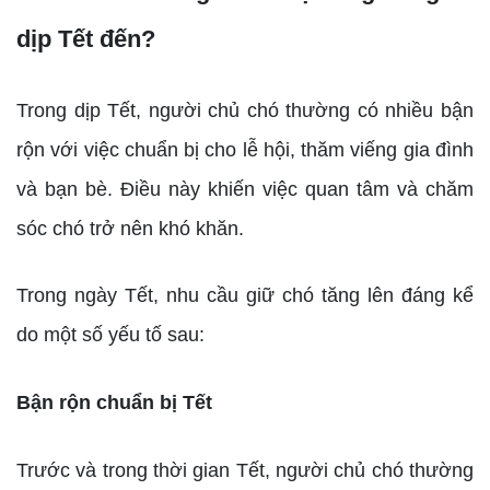
dịp Tết đến?
Trong dịp Tết, người chủ chó thường có nhiều bận
rộn với việc chuẩn bị cho lễ hội, thăm viếng gia đình
và bạn bè. Điều này khiến việc quan tâm và chăm
sóc chó trở nên khó khăn.
Trong ngày Tết, nhu cầu giữ chó tăng lên đáng kể
do một số yếu tố sau:
Bận rộn chuẩn bị Tết
Trước và trong thời gian Tết, người chủ chó thường