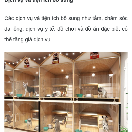
Các dịch vụ và tiện ích bổ sung như tắm, chăm sóc
da lông, dịch vụ y tế, đồ chơi và đồ ăn đặc biệt có
thể tăng giá dịch vụ.