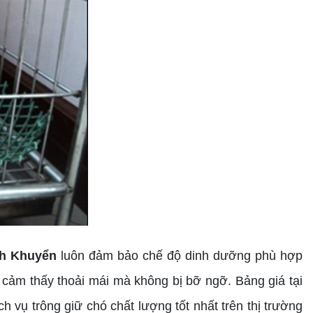
nh Khuyển
luôn đảm bảo chế độ dinh dưỡng phù hợp
é cảm thấy thoải mái mà không bị bỡ ngỡ. Bảng giá tại
 vụ trông giữ chó chất lượng tốt nhất trên thị trường