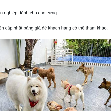
ên nghiệp dành cho chó cưng.
ên cập nhật bảng giá để khách hàng có thể tham khảo.