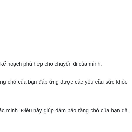
n kế hoạch phù hợp cho chuyến đi của mình.
ằng chó của bạn đáp ứng được các yêu cầu sức khỏe
xác minh. Điều này giúp đảm bảo rằng chó của bạn đã