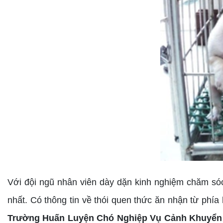
Với đội ngũ nhân viên dày dặn kinh nghiệm chăm só
nhất. Có thông tin về thói quen thức ăn nhận từ phía
Trường Huấn Luyện Chó Nghiệp Vụ Cảnh Khuyển