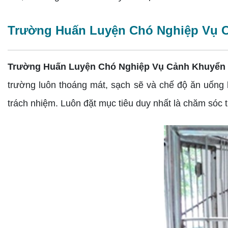
Trường Huấn Luyện Chó Nghiệp Vụ Cảnh
Trường Huấn Luyện Chó Nghiệp Vụ Cảnh Khuyển
trường luôn thoáng mát, sạch sẽ và chế độ ăn uống 
trách nhiệm. Luôn đặt mục tiêu duy nhất là chăm sóc 