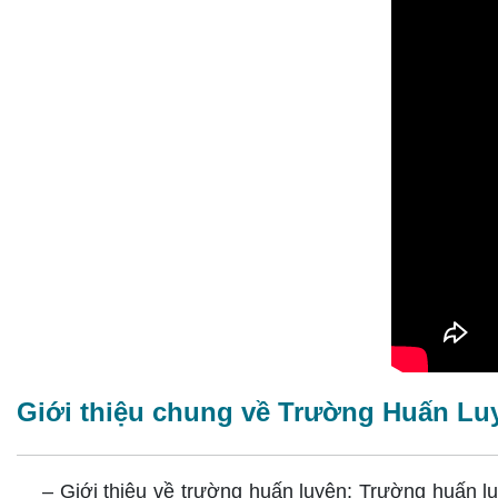
Giới thiệu chung về Trường Huấn L
– Giới thiệu về trường huấn luyện: Trường huấn lu