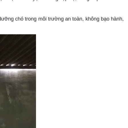
ưỡng chó trong môi trường an toàn, không bạo hành,