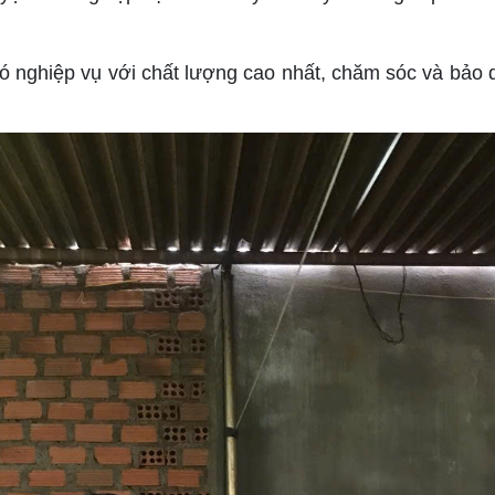
nghiệp vụ với chất lượng cao nhất, chăm sóc và bảo d