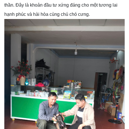
thần. Đây là khoản đầu tư xứng đáng cho một tương lai
hạnh phúc và hài hòa cùng chú chó cưng.