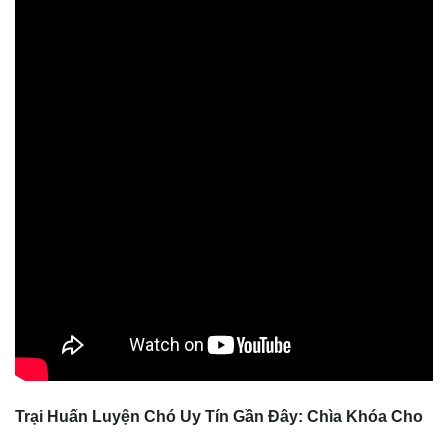
Trại Huấn Luyện Chó Uy Tín Gần Đây: Chìa Khóa Cho