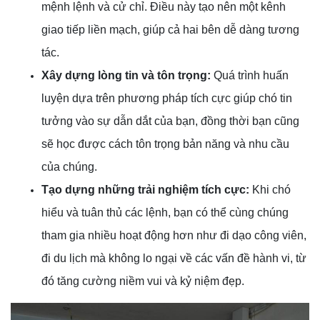
mệnh lệnh và cử chỉ. Điều này tạo nên một kênh
giao tiếp liền mạch, giúp cả hai bên dễ dàng tương
tác.
Xây dựng lòng tin và tôn trọng:
Quá trình huấn
luyện dựa trên phương pháp tích cực giúp chó tin
tưởng vào sự dẫn dắt của bạn, đồng thời bạn cũng
sẽ học được cách tôn trọng bản năng và nhu cầu
của chúng.
Tạo dựng những trải nghiệm tích cực:
Khi chó
hiểu và tuân thủ các lệnh, bạn có thể cùng chúng
tham gia nhiều hoạt động hơn như đi dạo công viên,
đi du lịch mà không lo ngại về các vấn đề hành vi, từ
đó tăng cường niềm vui và kỷ niệm đẹp.