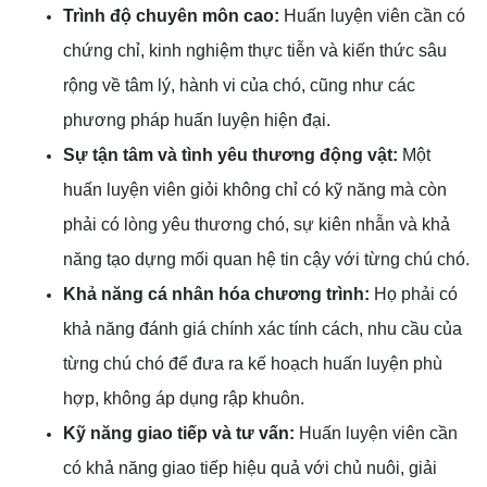
Trình độ chuyên môn cao:
Huấn luyện viên cần có
chứng chỉ, kinh nghiệm thực tiễn và kiến thức sâu
rộng về tâm lý, hành vi của chó, cũng như các
phương pháp huấn luyện hiện đại.
Sự tận tâm và tình yêu thương động vật:
Một
huấn luyện viên giỏi không chỉ có kỹ năng mà còn
phải có lòng yêu thương chó, sự kiên nhẫn và khả
năng tạo dựng mối quan hệ tin cậy với từng chú chó.
Khả năng cá nhân hóa chương trình:
Họ phải có
khả năng đánh giá chính xác tính cách, nhu cầu của
từng chú chó để đưa ra kế hoạch huấn luyện phù
hợp, không áp dụng rập khuôn.
Kỹ năng giao tiếp và tư vấn:
Huấn luyện viên cần
có khả năng giao tiếp hiệu quả với chủ nuôi, giải