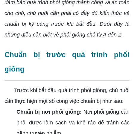
đảm bảo quá trình phối giống thành công và an toàn
cho chó, chủ nuôi cần phải có đầy đủ kiến thức và
chuẩn bị kỹ càng trước khi bắt đầu. Dưới đây là
những điều cần biết về phối giống chó từ A đến Z.
Chuẩn bị trước quá trình phối
giống
Trước khi bắt đầu quá trình phối giống, chủ nuôi
cần thực hiện một số công việc chuẩn bị như sau:
Chuẩn bị nơi phối giống:
Nơi phối giống cần
phải được làm sạch và khô ráo để tránh các
bệnh truyền nhiễm.