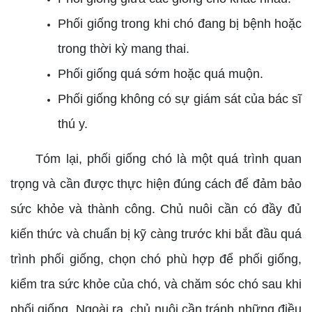
Phối giống trong khi chó đang bị bệnh hoặc
trong thời kỳ mang thai.
Phối giống quá sớm hoặc quá muộn.
Phối giống không có sự giám sát của bác sĩ
thú y.
Tóm lại, phối giống chó là một quá trình quan
trọng và cần được thực hiện đúng cách để đảm bảo
sức khỏe và thành công. Chủ nuôi cần có đầy đủ
kiến thức và chuẩn bị kỹ càng trước khi bắt đầu quá
trình phối giống, chọn chó phù hợp để phối giống,
kiểm tra sức khỏe của chó, và chăm sóc chó sau khi
phối giống. Ngoài ra, chủ nuôi cần tránh những điều