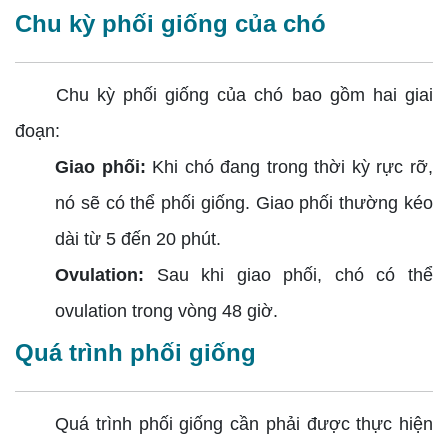
Chu kỳ phối giống của chó
Chu kỳ phối giống của chó bao gồm hai giai
đoạn:
Giao phối:
Khi chó đang trong thời kỳ rực rỡ,
nó sẽ có thể phối giống. Giao phối thường kéo
dài từ 5 đến 20 phút.
Ovulation:
Sau khi giao phối, chó có thể
ovulation trong vòng 48 giờ.
Quá trình phối giống
Quá trình phối giống cần phải được thực hiện