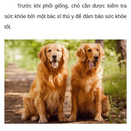
Trước khi phối giống, chó cần được kiểm tra
sức khỏe bởi một bác sĩ thú y để đảm bảo sức khỏe
tốt.