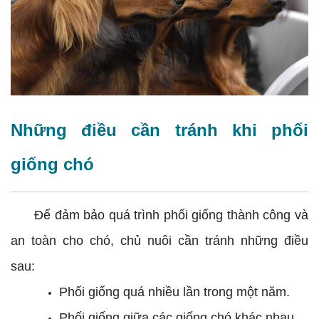
Những điều cần tránh khi phối
giống chó
Để đảm bảo quá trình phối giống thành công và
an toàn cho chó, chủ nuôi cần tránh những điều
sau:
Phối giống quá nhiều lần trong một năm.
Phối giống giữa các giống chó khác nhau.