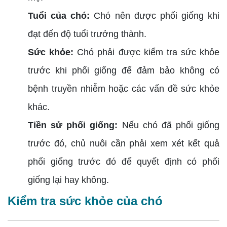
Tuổi của chó:
Chó nên được phối giống khi
đạt đến độ tuổi trưởng thành.
Sức khỏe:
Chó phải được kiểm tra sức khỏe
trước khi phối giống để đảm bảo không có
bệnh truyền nhiễm hoặc các vấn đề sức khỏe
khác.
Tiền sử phối giống:
Nếu chó đã phối giống
trước đó, chủ nuôi cần phải xem xét kết quả
phối giống trước đó để quyết định có phối
giống lại hay không.
Kiểm tra sức khỏe của chó