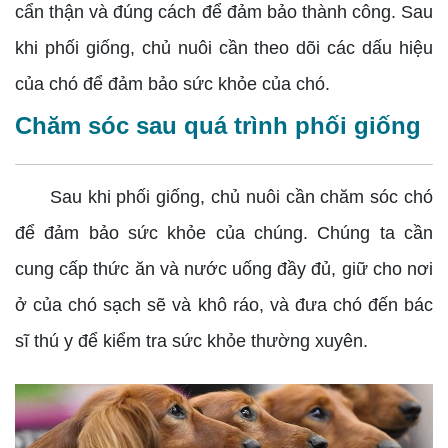
cẩn thận và đúng cách để đảm bảo thành công. Sau
khi phối giống, chủ nuôi cần theo dõi các dấu hiệu
của chó để đảm bảo sức khỏe của chó.
Chăm sóc sau quá trình phối giống
Sau khi phối giống, chủ nuôi cần chăm sóc chó
để đảm bảo sức khỏe của chúng. Chúng ta cần
cung cấp thức ăn và nước uống đầy đủ, giữ cho nơi
ở của chó sạch sẽ và khô ráo, và đưa chó đến bác
sĩ thú y để kiểm tra sức khỏe thường xuyên.