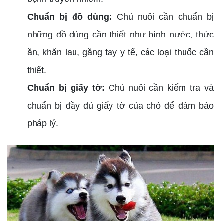
Chuẩn bị đồ dùng:
Chủ nuôi cần chuẩn bị
những đồ dùng cần thiết như bình nước, thức
ăn, khăn lau, găng tay y tế, các loại thuốc cần
thiết.
Chuẩn bị giấy tờ:
Chủ nuôi cần kiểm tra và
chuẩn bị đầy đủ giấy tờ của chó để đảm bảo
pháp lý.