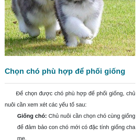
Chọn chó phù hợp để phối giống
Để chọn được chó phù hợp để phối giống, chủ
nuôi cần xem xét các yếu tố sau:
Giống chó:
Chủ nuôi cần chọn chó cùng giống
để đảm bảo con chó mới có đặc tính giống cha
mẹ.