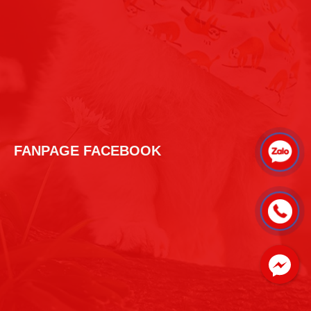
FANPAGE FACEBOOK