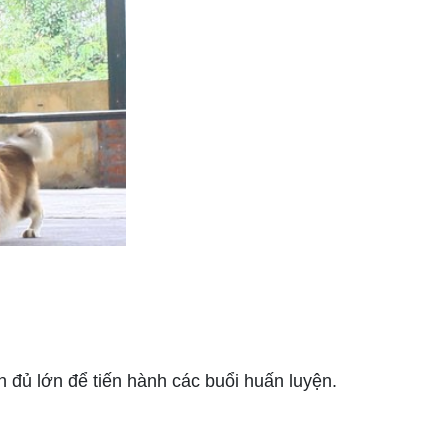
đủ lớn để tiến hành các buổi huấn luyện.