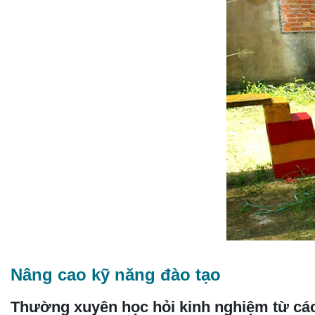
Nâng cao kỹ năng đào tạo
Thường xuyên học hỏi kinh nghiệm từ cá