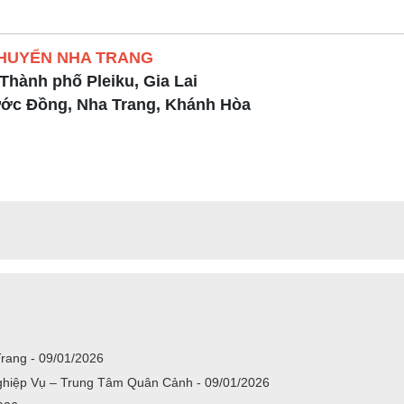
HUYỂN NHA TRANG
Thành phố Pleiku, Gia Lai
ước Đồng, Nha Trang, Khánh Hòa
rang - 09/01/2026
hiệp Vụ – Trung Tâm Quân Cảnh - 09/01/2026