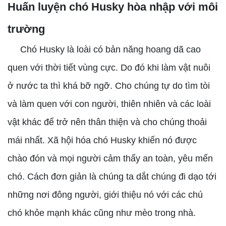
Huấn luyện chó Husky hòa nhập với môi
trường
Chó Husky là loài có bản năng hoang dã cao
quen với thời tiết vùng cực. Do đó khi làm vật nuôi
ở nước ta thì khá bỡ ngỡ. Cho chúng tự do tìm tòi
và làm quen với con người, thiên nhiên và các loài
vật khác để trở nên thân thiện và cho chúng thoải
mái nhất. Xã hội hóa chó Husky khiến nó được
chào đón và mọi người cảm thấy an toàn, yêu mến
chó. Cách đơn giản là chúng ta dắt chúng đi dạo tới
những nơi đông người, giới thiệu nó với các chú
chó khỏe mạnh khác cũng như mèo trong nhà.