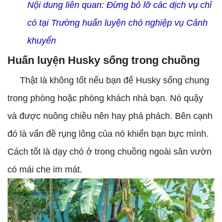
Nội dung liên quan:
Đừng bỏ lỡ các dịch vụ chỉ
có tại Trường huấn luyện chó nghiệp vụ Cảnh
khuyển
Huấn luyện Husky sống trong chuồng
Thật là không tốt nếu bạn để Husky sống chung
trong phòng hoặc phòng khách nhà bạn. Nó quậy
và được nuông chiều nên hay phá phách. Bên cạnh
đó là vấn đề rụng lông của nó khiến bạn bực mình.
Cách tốt là dạy chó ở trong chuồng ngoài sân vườn
có mái che im mát.