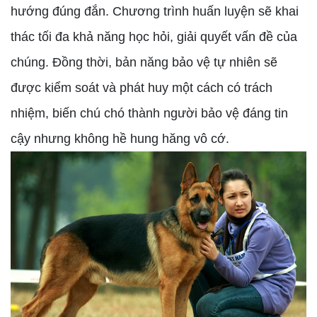
hướng đúng đắn. Chương trình huấn luyện sẽ khai
thác tối đa khả năng học hỏi, giải quyết vấn đề của
chúng. Đồng thời, bản năng bảo vệ tự nhiên sẽ
được kiểm soát và phát huy một cách có trách
nhiệm, biến chú chó thành người bảo vệ đáng tin
cậy nhưng không hề hung hăng vô cớ.