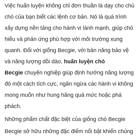
Việc huấn luyện không chỉ đơn thuần là dạy cho chú
chó của bạn biết các lệnh cơ bản. Nó là quá trình
xây dựng nền tảng cho hành vi lành mạnh, giúp chó
hiểu và phản ứng phù hợp với môi trường xung
quanh. Đối với giống Becgie, với bản năng bảo vệ
và năng lượng dồi dào,
huấn luyện chó
Becgie
chuyên nghiệp giúp định hướng năng lượng
đó một cách tích cực, ngăn ngừa các hành vi không
mong muốn như hung hăng quá mức hoặc phá
phách.
Những phẩm chất đặc biệt của giống chó Becgie
Becgie sở hữu những đặc điểm nổi bật khiến chúng