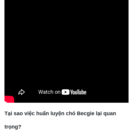
Tại sao việc huấn luyện chó Becgie lại quan
trọng?