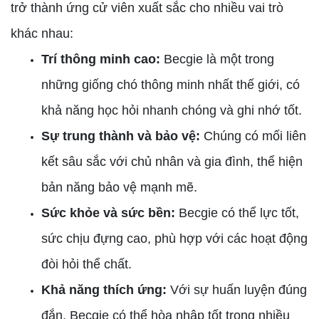
trở thành ứng cử viên xuất sắc cho nhiều vai trò
khác nhau:
Trí thông minh cao:
Becgie là một trong
những giống chó thông minh nhất thế giới, có
khả năng học hỏi nhanh chóng và ghi nhớ tốt.
Sự trung thành và bảo vệ:
Chúng có mối liên
kết sâu sắc với chủ nhân và gia đình, thể hiện
bản năng bảo vệ mạnh mẽ.
Sức khỏe và sức bền:
Becgie có thể lực tốt,
sức chịu đựng cao, phù hợp với các hoạt động
đòi hỏi thể chất.
Khả năng thích ứng:
Với sự huấn luyện đúng
đắn, Becgie có thể hòa nhập tốt trong nhiều