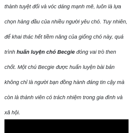
thành tuyệt đối và vóc dáng mạnh mẽ, luôn là lựa
chọn hàng đầu của nhiều người yêu chó. Tuy nhiên,
để khai thác hết tiềm năng của giống chó này, quá
trình
huấn luyện chó Becgie
đóng vai trò then
chốt. Một chú Becgie được huấn luyện bài bản
không chỉ là người bạn đồng hành đáng tin cậy mà
còn là thành viên có trách nhiệm trong gia đình và
xã hội.