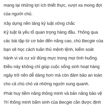
mang lại những lợi ích thiết thực, vượt xa mong đợi
của người chủ.
Xây dựng nền tảng kỷ luật vững chắc
Kỷ luật là yếu tố quan trọng hàng đầu. Thông qua
các bài tập từ cơ bản đến nâng cao, chú Becgie của
bạn sẽ học cách tuân thủ mệnh lệnh, kiểm soát
hành vi và cư xử đúng mực trong mọi tình huống.
Điều này không chỉ giúp cuộc sống sinh hoạt hàng
ngày trở nên dễ dàng hơn mà còn đảm bảo an toàn
cho cả chú chó và những người xung quanh.
Phát huy tiềm năng thông minh và bản năng bảo vệ
Trí thông minh bẩm sinh của Becgie cần được định