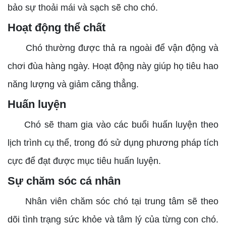
bảo sự thoải mái và sạch sẽ cho chó.
Hoạt động thể chất
Chó thường được thả ra ngoài để vận động và
chơi đùa hàng ngày. Hoạt động này giúp họ tiêu hao
năng lượng và giảm căng thẳng.
Huấn luyện
Chó sẽ tham gia vào các buổi huấn luyện theo
lịch trình cụ thể, trong đó sử dụng phương pháp tích
cực để đạt được mục tiêu huấn luyện.
Sự chăm sóc cá nhân
Nhân viên chăm sóc chó tại trung tâm sẽ theo
dõi tình trạng sức khỏe và tâm lý của từng con chó.