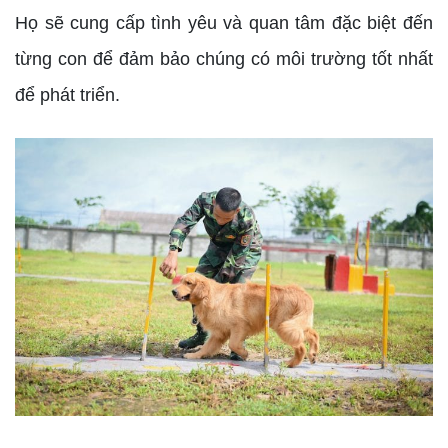
Họ sẽ cung cấp tình yêu và quan tâm đặc biệt đến
từng con để đảm bảo chúng có môi trường tốt nhất
để phát triển.