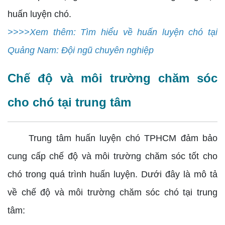
huấn luyện chó.
>>>>Xem thêm: Tìm hiểu về huấn luyện chó tại
Quảng Nam: Đội ngũ chuyên nghiệp
Chế độ và môi trường chăm sóc
cho chó tại trung tâm
Trung tâm huấn luyện chó TPHCM đảm bảo
cung cấp chế độ và môi trường chăm sóc tốt cho
chó trong quá trình huấn luyện. Dưới đây là mô tả
về chế độ và môi trường chăm sóc chó tại trung
tâm: