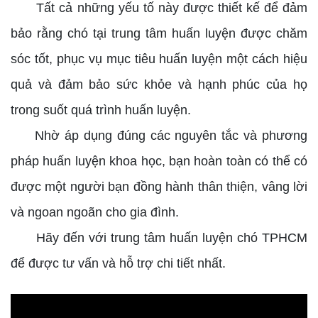
Tất cả những yếu tố này được thiết kế để đảm
bảo rằng chó tại trung tâm huấn luyện được chăm
sóc tốt, phục vụ mục tiêu huấn luyện một cách hiệu
quả và đảm bảo sức khỏe và hạnh phúc của họ
trong suốt quá trình huấn luyện.
Nhờ áp dụng đúng các nguyên tắc và phương
pháp huấn luyện khoa học, bạn hoàn toàn có thể có
được một người bạn đồng hành thân thiện, vâng lời
và ngoan ngoãn cho gia đình.
Hãy đến với trung tâm huấn luyện chó TPHCM
để được tư vấn và hỗ trợ chi tiết nhất.