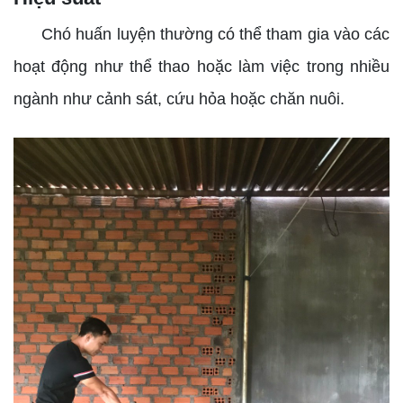
Chó huấn luyện thường có thể tham gia vào các
hoạt động như thể thao hoặc làm việc trong nhiều
ngành như cảnh sát, cứu hỏa hoặc chăn nuôi.