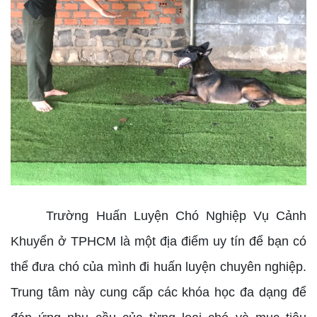
Trường Huấn Luyện Chó Nghiệp Vụ Cảnh
Khuyển ở TPHCM là một địa điểm uy tín để bạn có
thể đưa chó của mình đi huấn luyện chuyên nghiệp.
Trung tâm này cung cấp các khóa học đa dạng để