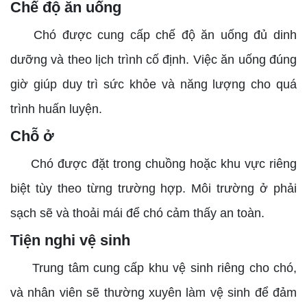
Chế độ ăn uống
Chó được cung cấp chế độ ăn uống đủ dinh
dưỡng và theo lịch trình cố định. Việc ăn uống đúng
giờ giúp duy trì sức khỏe và năng lượng cho quá
trình huấn luyện.
Chỗ ở
Chó được đặt trong chuồng hoặc khu vực riêng
biệt tùy theo từng trường hợp. Môi trường ở phải
sạch sẽ và thoải mái để chó cảm thấy an toàn.
Tiện nghi vệ sinh
Trung tâm cung cấp khu vệ sinh riêng cho chó,
và nhân viên sẽ thường xuyên làm vệ sinh để đảm