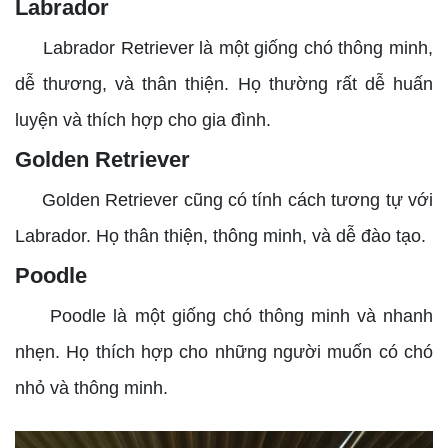
Labrador
Labrador Retriever là một giống chó thông minh,
dễ thương, và thân thiện. Họ thường rất dễ huấn
luyện và thích hợp cho gia đình.
Golden Retriever
Golden Retriever cũng có tính cách tương tự với
Labrador. Họ thân thiện, thông minh, và dễ đào tạo.
Poodle
Poodle là một giống chó thông minh và nhanh
nhẹn. Họ thích hợp cho những người muốn có chó
nhỏ và thông minh.