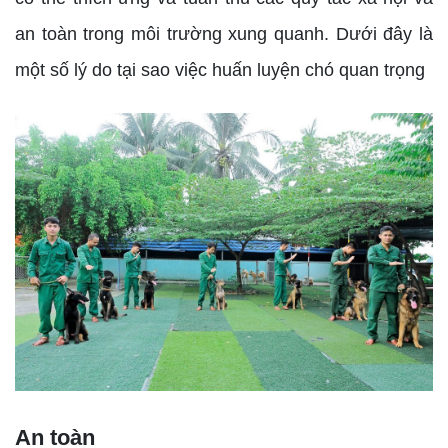
an toàn trong môi trường xung quanh. Dưới đây là
một số lý do tại sao việc huấn luyện chó quan trọng
An toàn