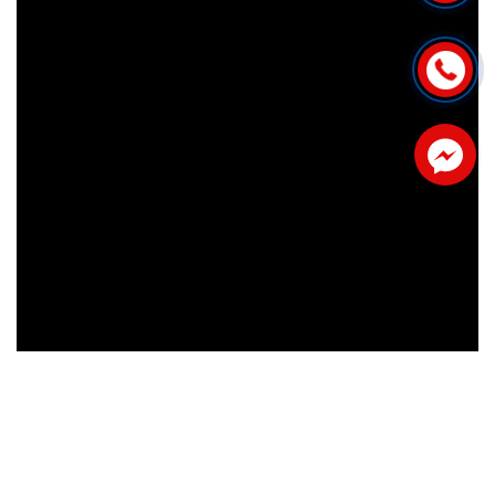
Facebook