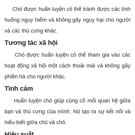
Chó được huấn luyện có thể tránh được các tình
huống nguy hiểm và không gây nguy hại cho người
và các thú cưng khác.
Tương tác xã hội
Chó được huấn luyện có thể tham gia vào các
hoạt động xã hội một cách thoải mái và không gây
phiền hà cho người khác.
Tình cảm
Huấn luyện chó giúp củng cố mối quan hệ giữa
bạn và thú cưng của mình. Nó tạo ra sự kết nối và
hiểu biết giữa chủ và chó.
Hiệu suất