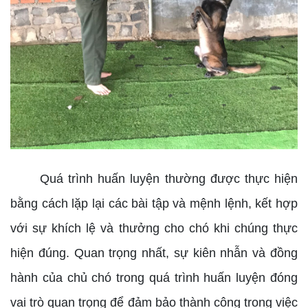
Quá trình huấn luyện thường được thực hiện
bằng cách lặp lại các bài tập và mệnh lệnh, kết hợp
với sự khích lệ và thưởng cho chó khi chúng thực
hiện đúng. Quan trọng nhất, sự kiên nhẫn và đồng
hành của chủ chó trong quá trình huấn luyện đóng
vai trò quan trọng để đảm bảo thành công trong việc