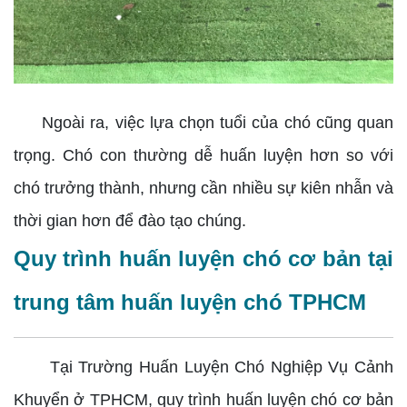
Ngoài ra, việc lựa chọn tuổi của chó cũng quan
trọng. Chó con thường dễ huấn luyện hơn so với
chó trưởng thành, nhưng cần nhiều sự kiên nhẫn và
thời gian hơn để đào tạo chúng.
Quy trình huấn luyện chó cơ bản tại
trung tâm huấn luyện chó TPHCM
Tại Trường Huấn Luyện Chó Nghiệp Vụ Cảnh
Khuyển ở TPHCM, quy trình huấn luyện chó cơ bản